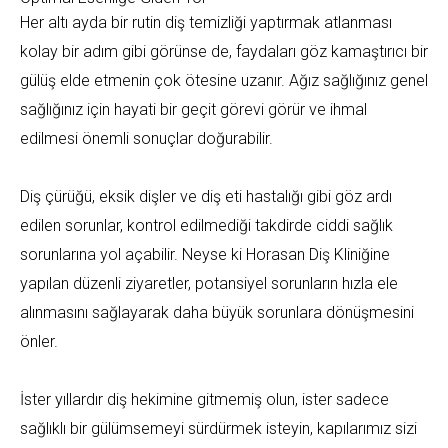
Her altı ayda bir rutin diş temizliği yaptırmak atlanması
kolay bir adım gibi görünse de, faydaları göz kamaştırıcı bir
gülüş elde etmenin çok ötesine uzanır. Ağız sağlığınız genel
sağlığınız için hayati bir geçit görevi görür ve ihmal
edilmesi önemli sonuçlar doğurabilir.
Diş çürüğü, eksik dişler ve diş eti hastalığı gibi göz ardı
edilen sorunlar, kontrol edilmediği takdirde ciddi sağlık
sorunlarına yol açabilir. Neyse ki Horasan Diş Kliniğine
yapılan düzenli ziyaretler, potansiyel sorunların hızla ele
alınmasını sağlayarak daha büyük sorunlara dönüşmesini
önler.
İster yıllardır diş hekimine gitmemiş olun, ister sadece
sağlıklı bir gülümsemeyi sürdürmek isteyin, kapılarımız sizi