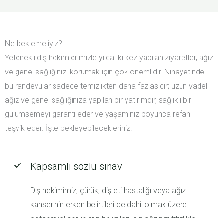
Ne beklemeliyiz?
Yetenekli diş hekimlerimizle yılda iki kez yapılan ziyaretler, ağız
ve genel sağlığınızı korumak için çok önemlidir. Nihayetinde
bu randevular sadece temizlikten daha fazlasıdır; uzun vadeli
ağız ve genel sağlığınıza yapılan bir yatırımdır, sağlıklı bir
gülümsemeyi garanti eder ve yaşamınız boyunca refahı
teşvik eder. İşte bekleyebilecekleriniz:
Kapsamlı sözlü sınav
Diş hekimimiz, çürük, diş eti hastalığı veya ağız
kanserinin erken belirtileri de dahil olmak üzere