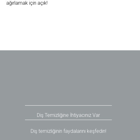
ağırlamak için açık!
Diş Temizliğine İhtiyacınız Var
Diş temizliğinin faydalarını keşfedin!